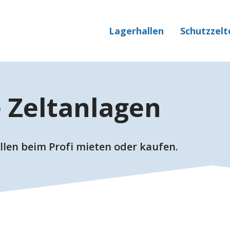
Lagerhallen
Schutzzelt
 Zeltanlagen
allen beim Profi mieten oder kaufen.