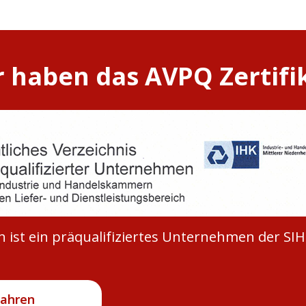
 haben das AVPQ Zertifi
 ist ein präqualifiziertes Unternehmen der SIH
fahren