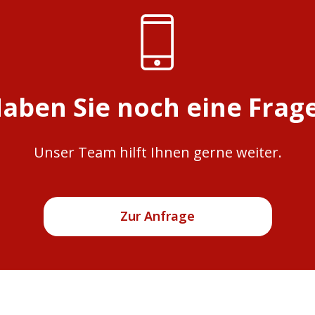
aben Sie noch eine Frag
Unser Team hilft Ihnen gerne weiter.
Zur Anfrage