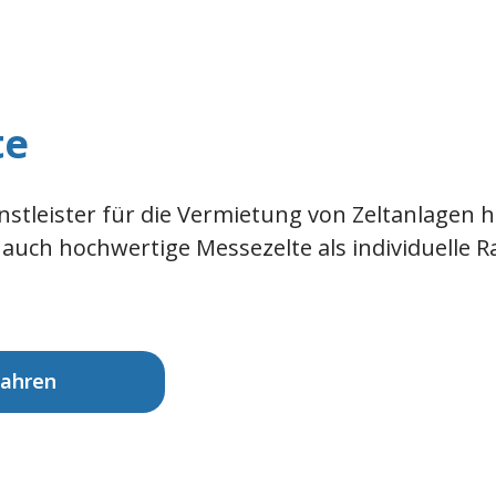
te
nstleister für die Vermietung von Zeltanlagen 
 auch hochwertige Messezelte als individuelle 
fahren