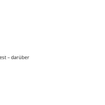
est – darüber