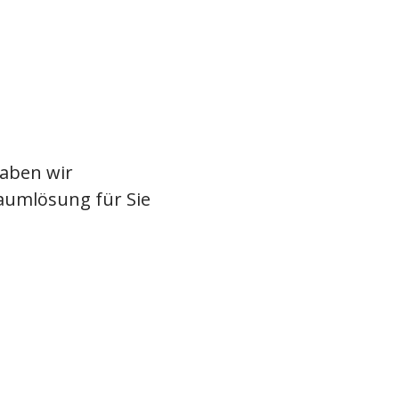
haben wir
Raumlösung für Sie