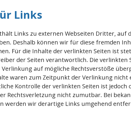
ür Links
ält Links zu externen Webseiten Dritter, auf d
aben. Deshalb können wir für diese fremden Inh
 Für die Inhalte der verlinkten Seiten ist stet
eiber der Seiten verantwortlich. Die verlinkten
 Verlinkung auf mögliche Rechtsverstöße überp
alte waren zum Zeitpunkt der Verlinkung nicht 
iche Kontrolle der verlinkten Seiten ist jedoch
er Rechtsverletzung nicht zumutbar. Bei beka
n werden wir derartige Links umgehend entfe