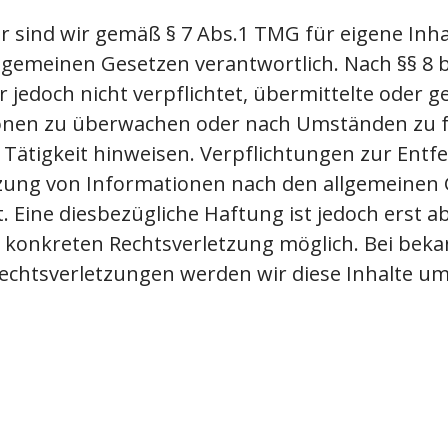
r sind wir gemäß § 7 Abs.1 TMG für eigene Inha
lgemeinen Gesetzen verantwortlich. Nach §§ 8 
r jedoch nicht verpflichtet, übermittelte oder g
onen zu überwachen oder nach Umständen zu fo
 Tätigkeit hinweisen. Verpflichtungen zur Ent
ung von Informationen nach den allgemeinen 
 Eine diesbezügliche Haftung ist jedoch erst 
r konkreten Rechtsverletzung möglich. Bei bek
echtsverletzungen werden wir diese Inhalte 