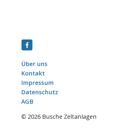
Über uns
Kontakt
Impressum
Datenschutz
AGB
©
2026
Busche Zeltanlagen