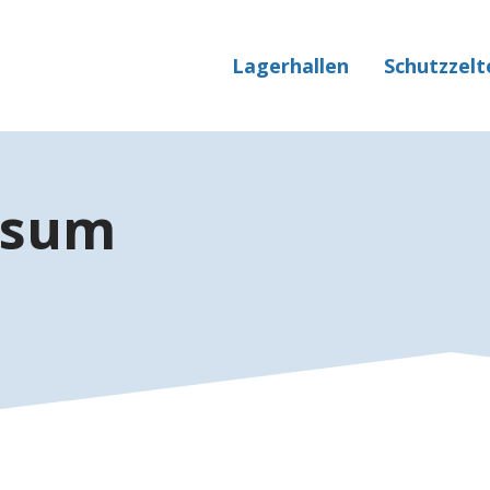
Lagerhallen
Schutzzelt
ssum