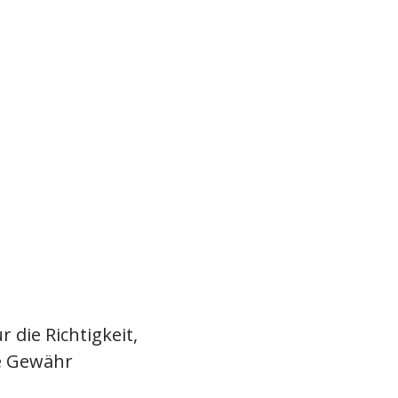
 die Richtigkeit,
ne Gewähr